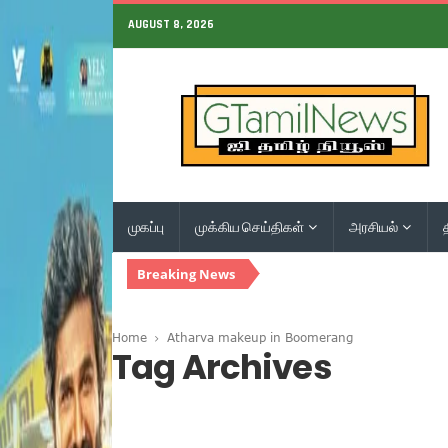
AUGUST 8, 2026
முகப்பு
முக்கிய செய்திகள்
அரசியல்
Breaking News
Home
Atharva makeup in Boomerang
Tag Archives