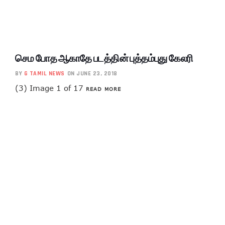
செம போத ஆகாதே படத்தின் புத்தம்புது கேலரி
BY
G TAMIL NEWS
ON JUNE 23, 2018
(3) Image 1 of 17
READ MORE