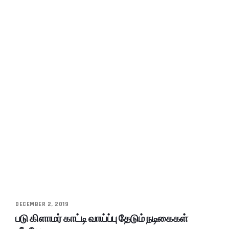
DECEMBER 2, 2019
படு கிளாமர் காட்டி வாய்ப்பு தேடும் நடிகைகள்