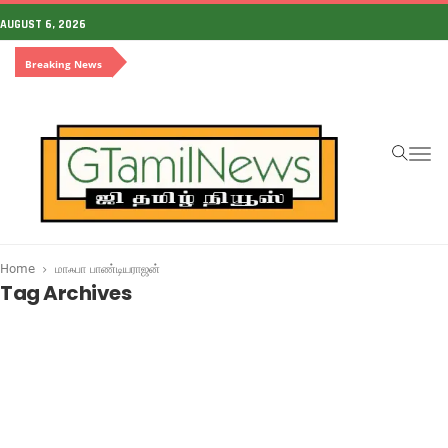
AUGUST 6, 2026
Breaking News
To
na
Home
மாஃபா பாண்டியராஜன்
Tag Archives