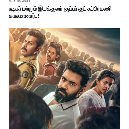
MAY 10, 2025
நடிகர் மற்றும் இயக்குனர் சூப்பர் குட் சுப்பிரமணி
காலமானார்..!