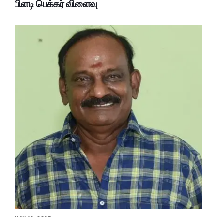
பிளடி பெக்கர் விளைவு