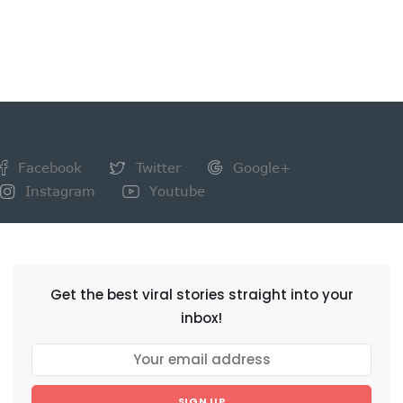
Facebook
Twitter
Google+
Instagram
Youtube
NEWSLETTER
Get the best viral stories straight into your
inbox!
SIGN UP