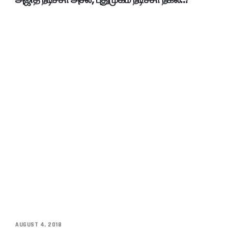
AUGUST 4, 2018