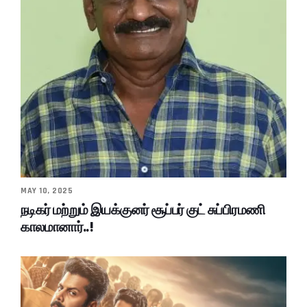
MAY 10, 2025
நடிகர் மற்றும் இயக்குனர் சூப்பர் குட் சுப்பிரமணி
காலமானார்..!