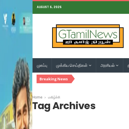
AUGUST 6, 2026
முகப்பு
முக்கிய செய்திகள்
அரசியல்
Breaking News
Home
மகிழ்ச்சி
Tag Archives