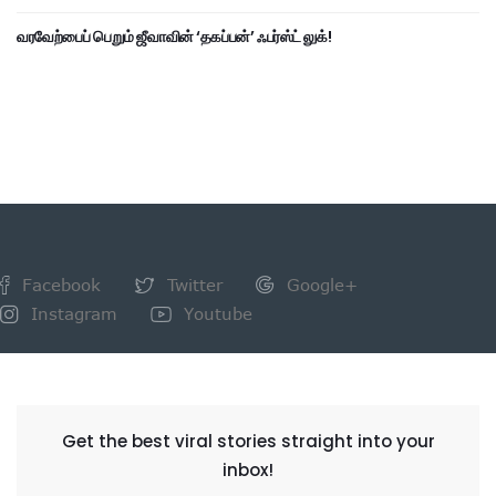
வரவேற்பைப் பெறும் ஜீவாவின் ‘தகப்பன்’ ஃபர்ஸ்ட் லுக்!
Facebook
Twitter
Google+
Instagram
Youtube
NEWSLETTER
Get the best viral stories straight into your
inbox!