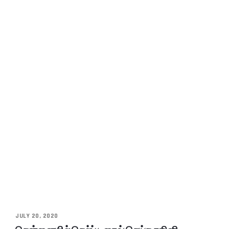
JULY 20, 2020