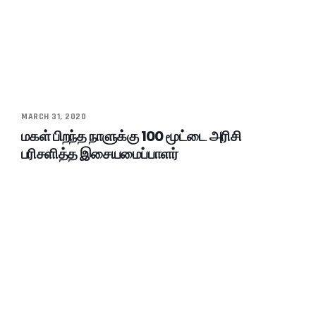
MARCH 31, 2020
மகள் பிறந்த நாளுக்கு 100 மூட்டை அரிசி
பரிசளித்த இசையமைப்பாளர்