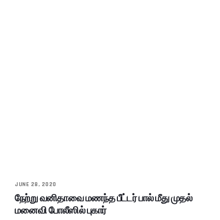
JUNE 28, 2020
நேற்று வனிதாவை மணந்த பீட்டர் பால் மீது முதல்
மனைவி போலீஸில் புகார்