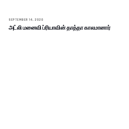
SEPTEMBER 14, 2020
அட்லி மனைவி ப்ரியாவின் தாத்தா காலமானார்