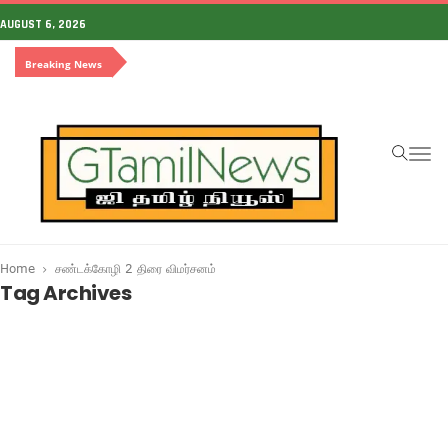
AUGUST 6, 2026
Breaking News
To
na
Home
சண்டக்கோழி 2 திரை விமர்சனம்
Tag Archives