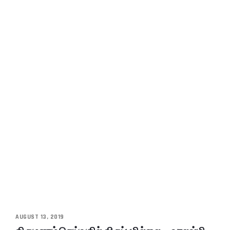
AUGUST 13, 2019