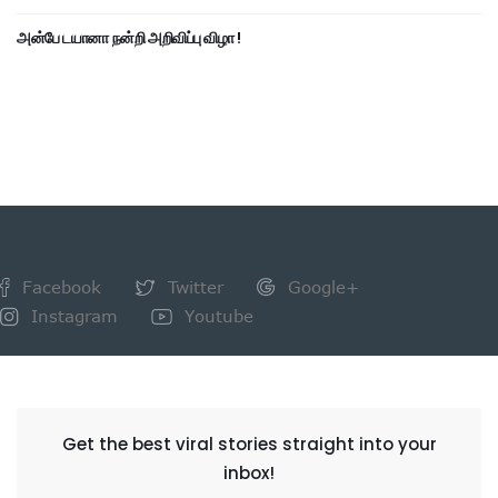
அன்பே டயானா நன்றி அறிவிப்பு விழா !
Facebook
Twitter
Google+
Instagram
Youtube
NEWSLETTER
Get the best viral stories straight into your
inbox!