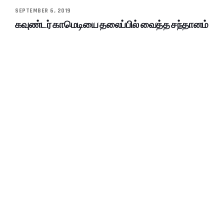
SEPTEMBER 6, 2019
கவுண்டர் காமெடியை தலைப்பில் வைத்த சந்தானம்