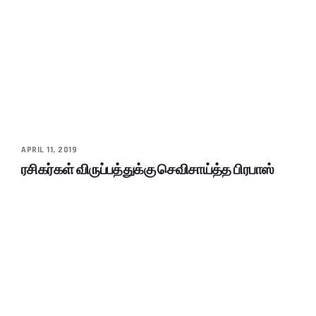
APRIL 11, 2019
ரசிகர்கள் விருப்பத்துக்கு செவிசாய்த்த பிரபாஸ்