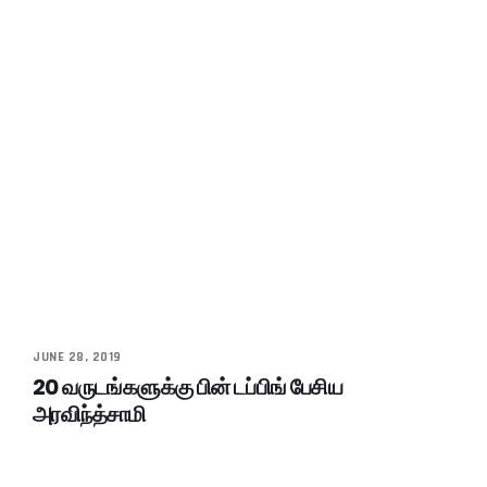
JUNE 28, 2019
20 வருடங்களுக்கு பின் டப்பிங் பேசிய
அரவிந்த்சாமி