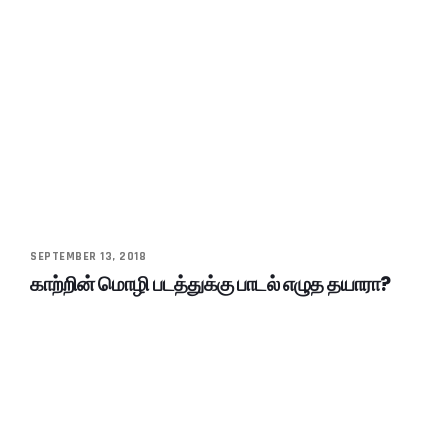
SEPTEMBER 13, 2018
காற்றின் மொழி படத்துக்கு பாடல் எழுத தயாரா?