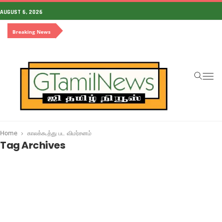
AUGUST 6, 2026
Breaking News
To
na
Home
காலக்கூத்து பட விமர்சனம்
Tag Archives