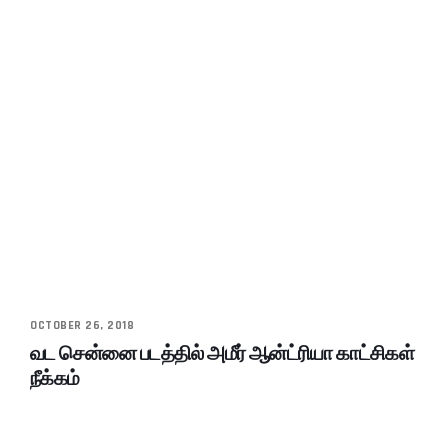
OCTOBER 26, 2018
வட சென்னை படத்தில் அமீர் ஆன்ட்ரியா காட்சிகள்
நீக்கம்