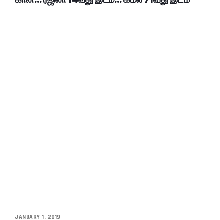
JANUARY 1, 2019