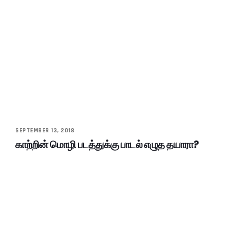
SEPTEMBER 13, 2018
காற்றின் மொழி படத்துக்கு பாடல் எழுத தயாரா?