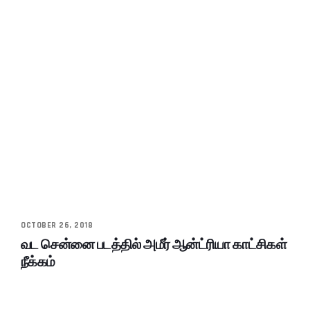
OCTOBER 26, 2018
வட சென்னை படத்தில் அமீர் ஆன்ட்ரியா காட்சிகள்
நீக்கம்