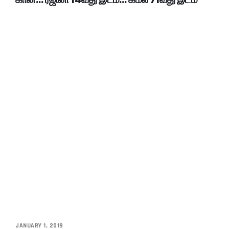
JANUARY 1, 2019