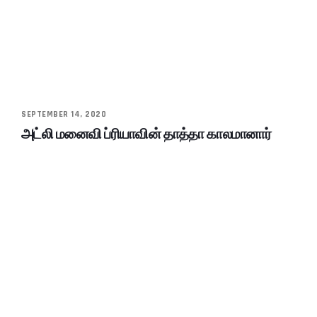
SEPTEMBER 14, 2020
அட்லி மனைவி ப்ரியாவின் தாத்தா காலமானார்