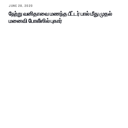
JUNE 28, 2020
நேற்று வனிதாவை மணந்த பீட்டர் பால் மீது முதல்
மனைவி போலீஸில் புகார்