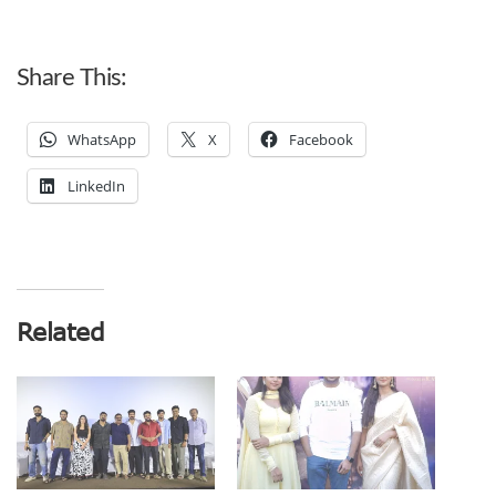
Share This:
WhatsApp
X
Facebook
LinkedIn
Related