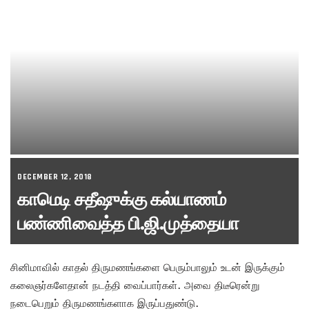
DECEMBER 12, 2018
காமெடி சதீஷுக்கு கல்யாணம்
பண்ணிவைத்த பி.ஜி.முத்தையா
சினிமாவில் காதல் திருமணங்களை பெரும்பாலும் உடன் இருக்கும்
கலைஞர்களேதான் நடத்தி வைப்பார்கள். அவை திடீரென்று
நடைபெறும் திருமணங்களாக இருப்பதுண்டு.