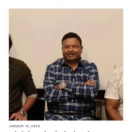
JANUARY 14, 2024