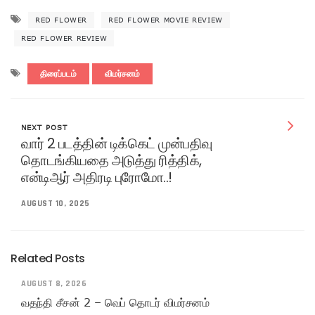
RED FLOWER
RED FLOWER MOVIE REVIEW
RED FLOWER REVIEW
திரைப்படம்
விமர்சனம்
NEXT POST
வார் 2 படத்தின் டிக்கெட் முன்பதிவு
தொடங்கியதை அடுத்து ரித்திக்,
என்டிஆர் அதிரடி புரோமோ..!
AUGUST 10, 2025
Related Posts
AUGUST 8, 2026
வதந்தி சீசன் 2 – வெப் தொடர் விமர்சனம்