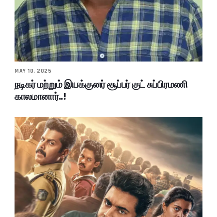
MAY 10, 2025
நடிகர் மற்றும் இயக்குனர் சூப்பர் குட் சுப்பிரமணி
காலமானார்..!