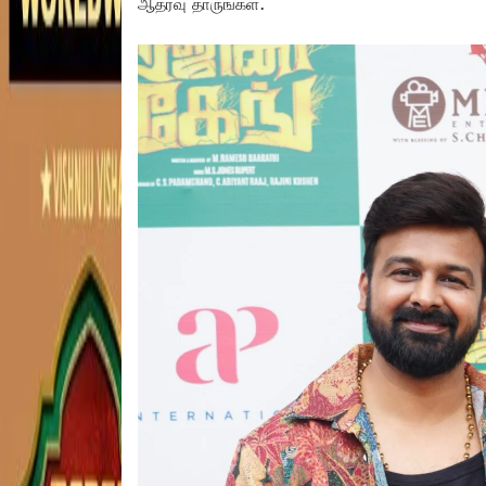
ஆதரவு தாருங்கள்.