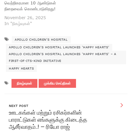
வெற்றிகரமான 10 ஆண்டுகள்
நிறைவைக் கொண்டாடுகிறது!
November 26, 2025
In "நிகழ்வுகள்"
APOLLO CHILDREN’S HOSPITAL
APOLLO CHILDREN’S HOSPITAL LAUNCHES ‘HAPPY HEARTS’
APOLLO CHILDREN’S HOSPITAL LAUNCHES ‘HAPPY HEARTS’ – A
FIRST-OF-ITS-KIND INITIATIVE
HAPPY HEARTS
நிகழ்வுகள்
முக்கிய செய்திகள்
NEXT POST
ஊடகங்கள் மற்றும் ரசிகர்களின்
பாராட்டுகள் எங்களுக்கு கிடைத்த
ஆசீர்வாதம்..! – ரியோ ராஜ்