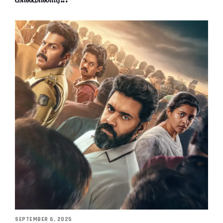
SEPTEMBER 6, 2025