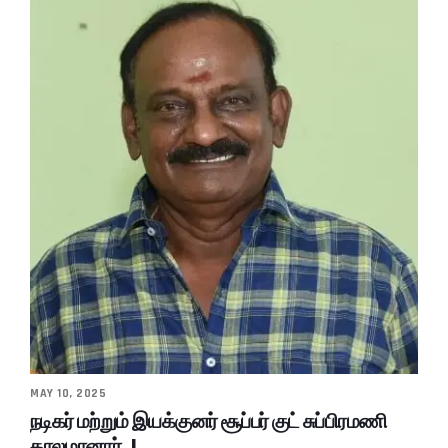
MAY 10, 2025
நடிகர் மற்றும் இயக்குனர் சூப்பர் குட் சுப்பிரமணி
காலமானார்..!