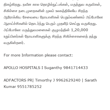
திகழ்கிறது. நவீன கால தொழில்நுட்பங்கள், மருத்துவ கருவிகள்,
சிகிச்சை நடைமுறைகளின் மூலம் உலகத்திலேயே சிறந்த
ஆரோக்கிய சேவையை நோயாளிகள் பெறும்வண்ணம் அப்போலோ
ஆராய்ச்சிகளில் தொடர்ந்து பெரும் முதலீடு செய்து வருகிறது.
அப்போலோ மருத்துவமனைகள் குழுமத்தின் 1,20,000
உறுப்பினர்கள் நோயாளிகளுக்கு சிறந்த சிகிச்சைகளைத் தந்து
வருகின்றனர்.
For more Information please contact:
APOLLO HOSPITALS I Suganthy 9841714433
ADFACTORS PR| Timorthy J 9962629240 | Sarath
Kumar 9551785252