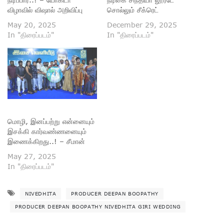
விழாவில் விஷால் அறிவிப்பு
சொல்லும் சீக்ரெட்
May 20, 2025
December 29, 2025
In "திரைப்படம்"
In "திரைப்படம்"
மொழி, இனப்பற்று என்னையும்
இசக்கி கார்வண்ணனையும்
இணைக்கிறது..! – சீமான்
May 27, 2025
In "திரைப்படம்"
NIVEDHITA
PRODUCER DEEPAN BOOPATHY
PRODUCER DEEPAN BOOPATHY NIVEDHITA GIRI WEDDING