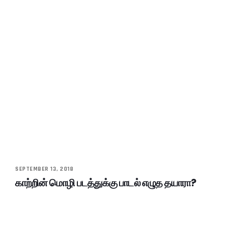
SEPTEMBER 13, 2018
காற்றின் மொழி படத்துக்கு பாடல் எழுத தயாரா?