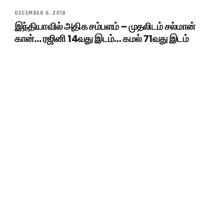
DECEMBER 6, 2018
இந்தியாவில் அதிக சம்பளம் – முதலிடம் சல்மான்
கான்… ரஜினி 14வது இடம்… கமல் 71வது இடம்