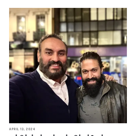
APRIL 13, 2024