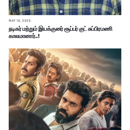
MAY 10, 2025
நடிகர் மற்றும் இயக்குனர் சூப்பர் குட் சுப்பிரமணி
காலமானார்..!