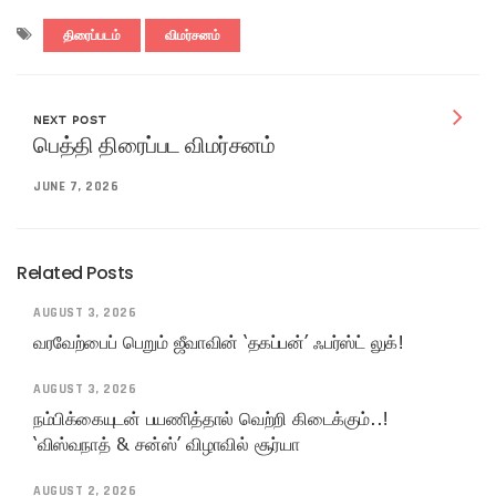
திரைப்படம்
விமர்சனம்
NEXT POST
பெத்தி திரைப்பட விமர்சனம்
JUNE 7, 2026
Related Posts
AUGUST 3, 2026
வரவேற்பைப் பெறும் ஜீவாவின் ‘தகப்பன்’ ஃபர்ஸ்ட் லுக்!
AUGUST 3, 2026
நம்பிக்கையுடன் பயணித்தால் வெற்றி கிடைக்கும்..!
‘விஸ்வநாத் & சன்ஸ்’ விழாவில் சூர்யா
AUGUST 2, 2026