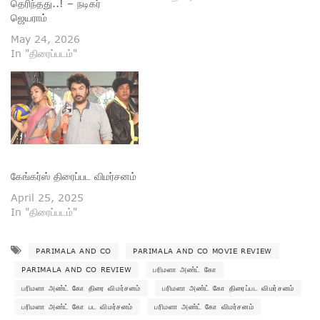
தெரிந்தது..! – நடிகர்
ஜெயராம்
May 24, 2026
In "திரைப்படம்"
கேங்கர்ஸ் திரைப்பட விமர்சனம்
April 25, 2025
In "திரைப்படம்"
PARIMALA AND CO
PARIMALA AND CO MOVIE REVIEW
PARIMALA AND CO REVIEW
பரிமளா அண்ட் கோ
பரிமளா அண்ட் கோ திரை விமர்சனம்
பரிமளா அண்ட் கோ திரைப்பட விமர்சனம்
பரிமளா அண்ட் கோ பட விமர்சனம்
பரிமளா அண்ட் கோ விமர்சனம்