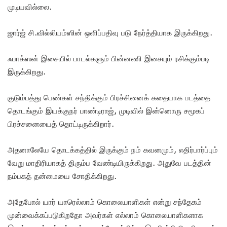
முடியவில்லை.
ஜார்ஜ் சி.வில்லியம்ஸின் ஒளிப்பதிவு படு நேர்த்தியாக இருக்கிறது.
ஃபாக்ஸன் இசையில் பாடல்களும் பின்னணி இசையும் ரசிக்கும்படி
இருக்கிறது.
குடும்பத்து பெண்கள் சந்திக்கும் பிரச்சினைக் கதையாக படத்தை
தொடங்கும் இயக்குநர் பாண்டிராஜ், முடிவில் இன்னொரு சமூகப்
பிரச்சனையைத் தொட்டிருக்கிறார்.
அதனாலேயே தொடக்கத்தில் இருக்கும் நம் கவனமும், எதிர்பார்ப்பும்
வேறு மாதிரியாகத் திரும்ப வேண்டியிருக்கிறது. அதுவே படத்தின்
நம்பகத் தன்மையை சோதிக்கிறது.
அதேபோல் யார் யாரெல்லாம் கொலையாளிகள் என்று சந்தேகம்
முன்வைக்கப்படுகிறதோ அவர்கள் எல்லாம் கொலையாளிகளாக