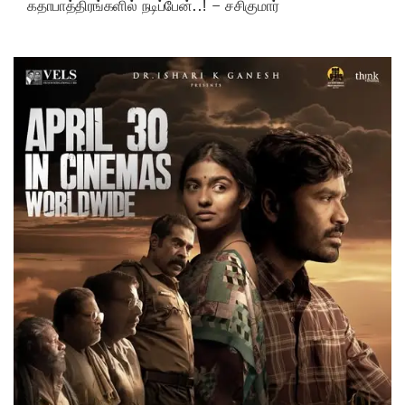
கதாபாத்திரங்களில் நடிப்பேன்..! – சசிகுமார்