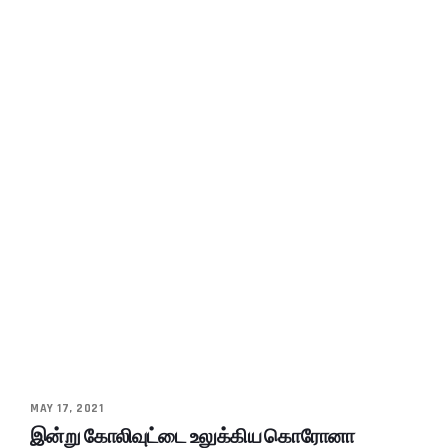
MAY 17, 2021
இன்று கோலிவுட்டை உலுக்கிய கொரோனா