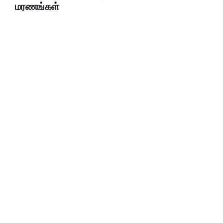
மரணங்கள்