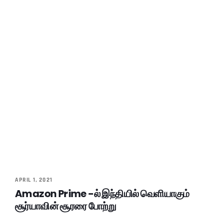
APRIL 1, 2021
Amazon Prime -ல் இந்தியில் வெளியாகும்
சூர்யாவின் சூரரை போற்று