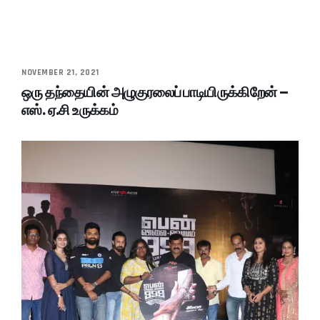
NOVEMBER 21, 2021
ஒரு தந்தையின் அழுகுரலைப் பாடியிருக்கிறேன் –
எஸ். ஏ.சி உருக்கம்