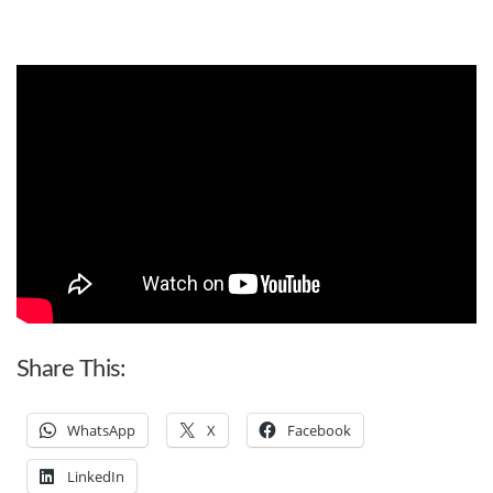
Share This:
WhatsApp
X
Facebook
LinkedIn