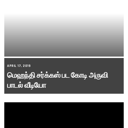
APRIL 17, 2019
மெஹந்தி சர்க்கஸ் பட கோடி அருவி
பாடல் வீடியோ