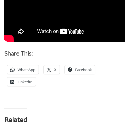
Share This:
WhatsApp
X
Facebook
LinkedIn
Related