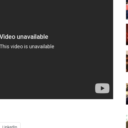
LinkedIn