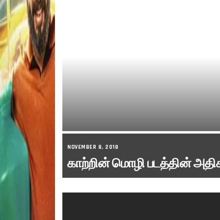
NOVEMBER 8, 2018
காற்றின் மொழி படத்தின் அதிக