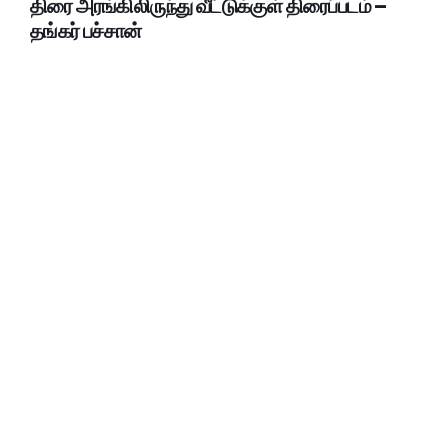
திரை அரங்கிலிருந்து வீட்டுக்குள் திரைப்படம் –
தங்கர் பச்சான்