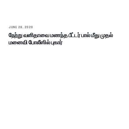
JUNE 28, 2020
நேற்று வனிதாவை மணந்த பீட்டர் பால் மீது முதல்
மனைவி போலீஸில் புகார்