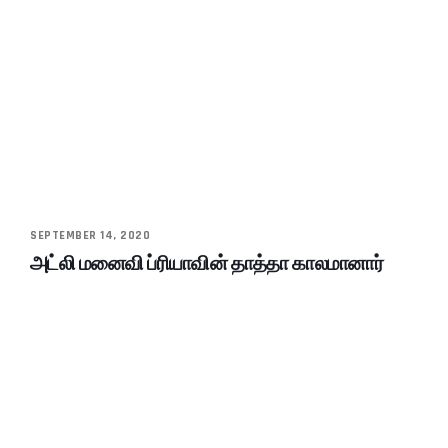
SEPTEMBER 14, 2020
அட்லி மனைவி ப்ரியாவின் தாத்தா காலமானார்