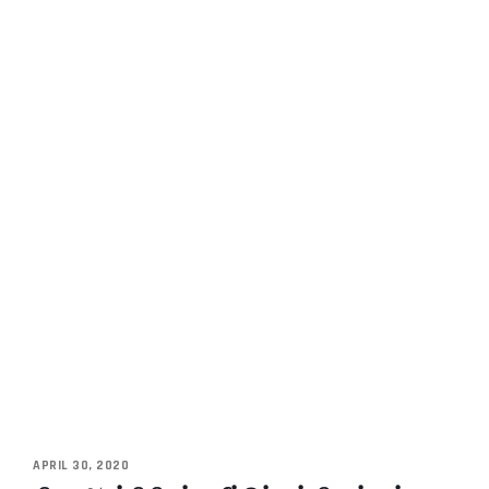
APRIL 30, 2020