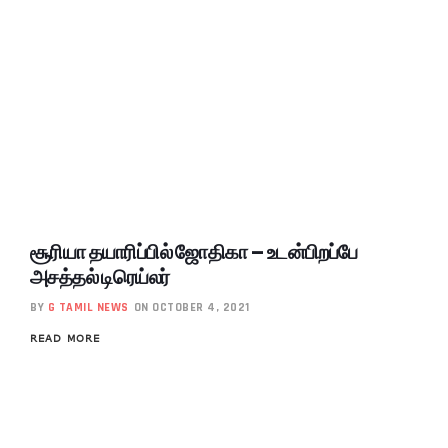
சூரியா தயாரிப்பில் ஜோதிகா – உடன்பிறப்பே
அசத்தல் டிரெய்லர்
BY
G TAMIL NEWS
ON OCTOBER 4, 2021
READ MORE