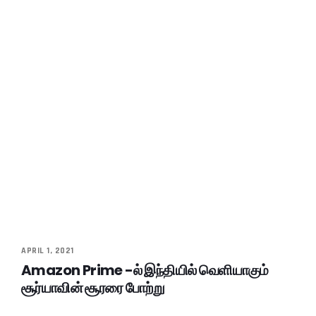
APRIL 1, 2021
Amazon Prime -ல் இந்தியில் வெளியாகும்
சூர்யாவின் சூரரை போற்று