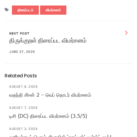
திரைப்படம்
விமர்சனம்
NEXT POST
திருக்குறள் திரைப்பட விமர்சனம்
JUNE 27, 2025
Related Posts
AUGUST 8, 2026
வதந்தி சீசன் 2 – வெப் தொடர் விமர்சனம்
AUGUST 7, 2026
டிசி (DC) திரைப்பட விமர்சனம் (3.5/5)
AUGUST 3, 2026