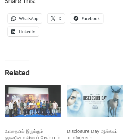
Share This:
WhatsApp
X
Facebook
LinkedIn
Related
போதையில் இருக்கும்
Disclosure Day ஆங்கிலப்
ஒருவரின் வலியைப் பேசும் படம்
பட விமர்சனம்