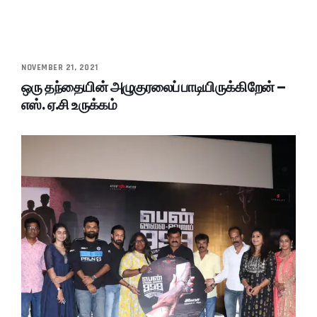
NOVEMBER 21, 2021
ஒரு தந்தையின் அழுகுரலைப் பாடியிருக்கிறேன் –
எஸ். ஏ.சி உருக்கம்