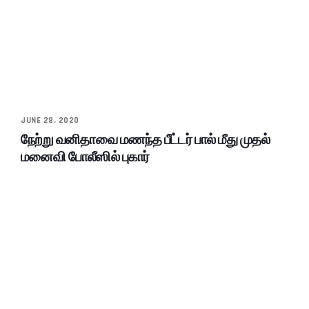
JUNE 28, 2020
நேற்று வனிதாவை மணந்த பீட்டர் பால் மீது முதல்
மனைவி போலீஸில் புகார்