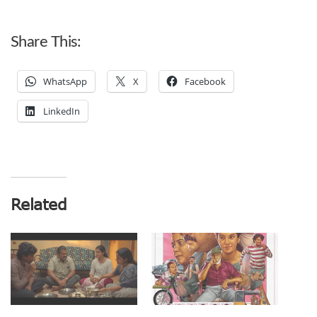
Share This:
WhatsApp
X
Facebook
LinkedIn
Related