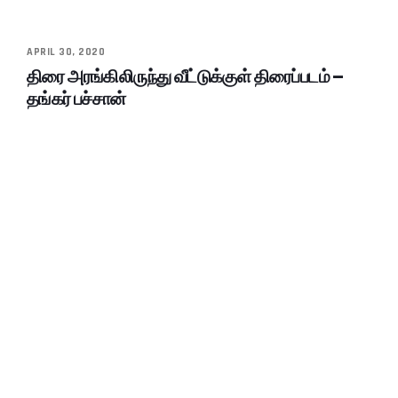
APRIL 30, 2020
திரை அரங்கிலிருந்து வீட்டுக்குள் திரைப்படம் –
தங்கர் பச்சான்