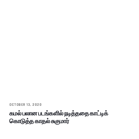
OCTOBER 13, 2020
கமல் பலான படங்களில் நடித்ததை காட்டிக்
கொடுத்த காதல் சுகுமார்