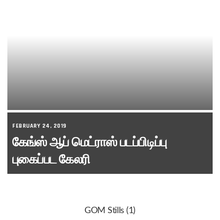
FEBRUARY 24, 2019
கேங்ஸ் ஆப் மெட்ராஸ் படப்பிடிப்பு
புகைப்பட கேலரி
GOM Stills (1)