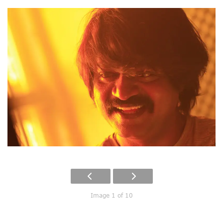
Image 1 of 10