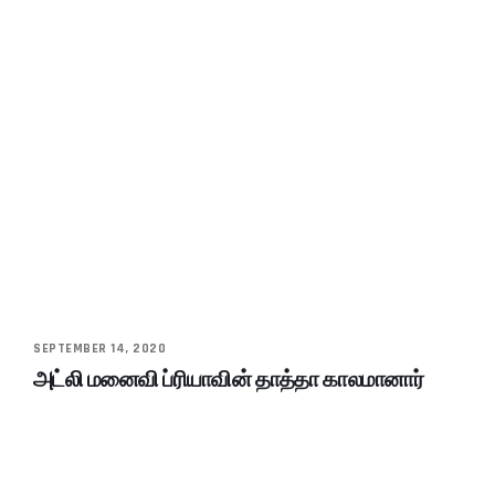
SEPTEMBER 14, 2020
அட்லி மனைவி ப்ரியாவின் தாத்தா காலமானார்