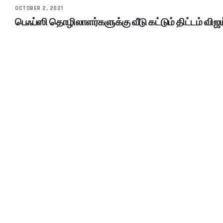
OCTOBER 2, 2021
பெஃப்ஸி தொழிலாளர்களுக்கு வீடு கட்டும் திட்டம் விஜ