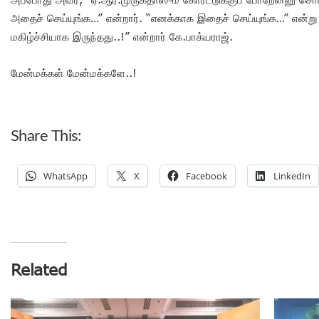
அதைச் செய்யுங்க…” என்றார். “எனக்காக இதைச் செய்யுங்க…” என்று 
மகிழ்ச்சியாக இருந்தது..!” என்றார் கே.பாக்யராஜ்.
மேன்மக்கள் மேன்மக்களே..!
Share This:
WhatsApp
X
Facebook
LinkedIn
Related