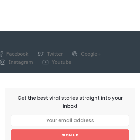
Facebook
Twitter
Google+
Instagram
Youtube
NEWSLETTER
Get the best viral stories straight into your
inbox!
SIGN UP