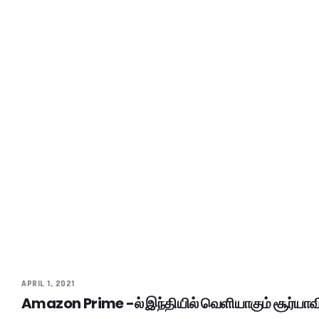
APRIL 1, 2021
Amazon Prime -ல் இந்தியில் வெளியாகும் சூர்யாவ