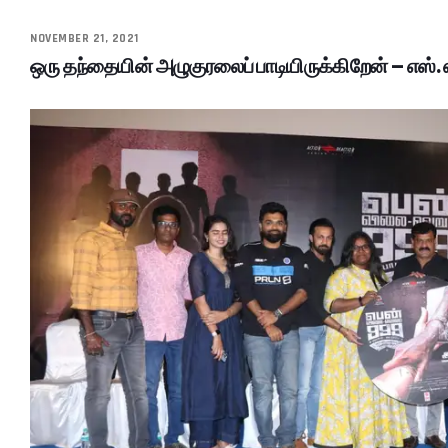
NOVEMBER 21, 2021
ஒரு தந்தையின் அழுகுரலைப் பாடியிருக்கிறேன் – எஸ். ஏ