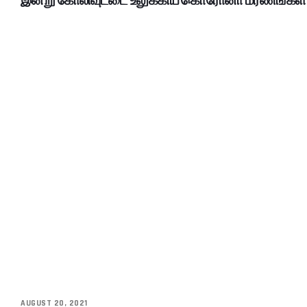
AUGUST 20, 2021