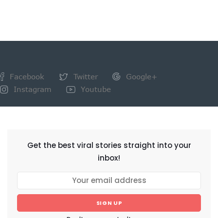
Facebook
Twitter
Google+
Instagram
Youtube
NEWSLETTER
Get the best viral stories straight into your
inbox!
SIGN UP