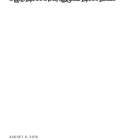
AUGUST 4, 2018