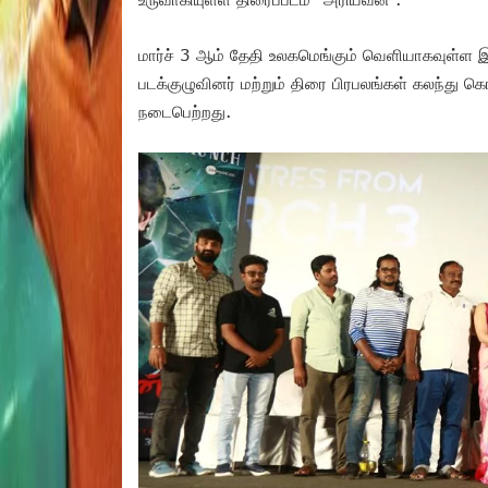
மார்ச் 3 ஆம் தேதி உலகமெங்கும் வெளியாகவுள்ள இப்
படக்குழுவினர் மற்றும் திரை பிரபலங்கள் கலந்து 
நடைபெற்றது.