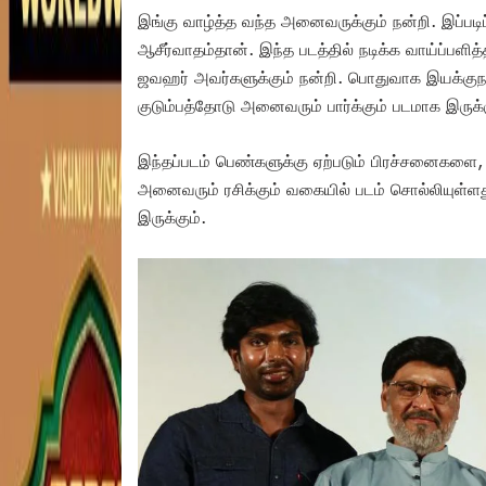
இங்கு வாழ்த்த வந்த அனைவருக்கும் நன்றி. இப்படிப்
ஆசீர்வாதம்தான். இந்த படத்தில் நடிக்க வாய்ப்பளித்த
ஜவஹர் அவர்களுக்கும் நன்றி. பொதுவாக இயக்குநர்
குடும்பத்தோடு அனைவரும் பார்க்கும் படமாக இருக்க
இந்தப்படம் பெண்களுக்கு ஏற்படும் பிரச்சனைகளை,
அனைவரும் ரசிக்கும் வகையில் படம் சொல்லியுள்ளது. 
இருக்கும்.