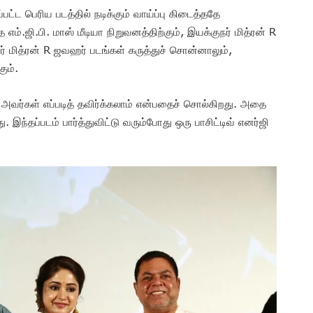
பட்ட பெரிய படத்தில் நடிக்கும் வாய்ப்பு கிடைத்ததே
 எம்.ஜி.பி. மாஸ் மீடியா நிறுவனத்திற்கும், இயக்குநர் மித்ரன் R
 மித்ரன் R ஜவஹர் படங்கள் கருத்துச் சொன்னாலும்,
ும்.
 அவர்கள் எப்படித் தவிர்க்கலாம் என்பதைச் சொல்கிறது. அதை
இந்தப்படம் பார்த்துவிட்டு வரும்போது ஒரு பாசிட்டிவ் எனர்ஜி