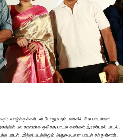
ும் வாழ்த்துக்கள். எப்போதும் நம் மனதில் சில பாடல்கள்
ழகத்தில் பல காலமாக ஒலித்த பாடல் கண்கள் இரண்டால் பாடல்.
ித்த பாடல். இந்தப்படத்திலும் அருமையான பாடல் தந்துள்ளார்.