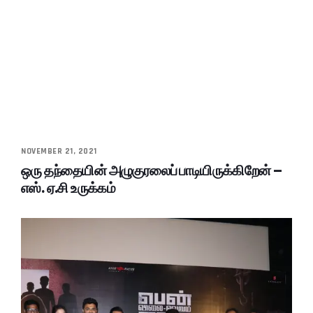
NOVEMBER 21, 2021
ஒரு தந்தையின் அழுகுரலைப் பாடியிருக்கிறேன் –
எஸ். ஏ.சி உருக்கம்