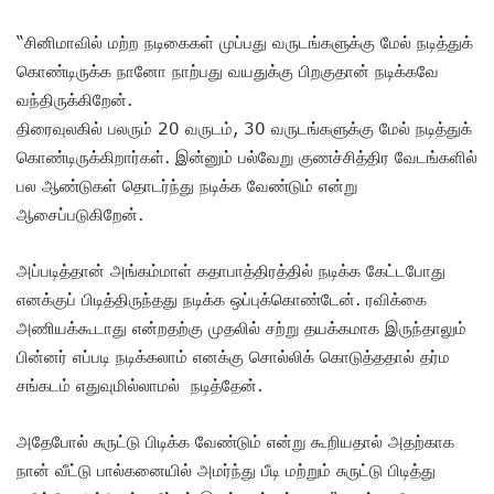
“சினிமாவில் மற்ற நடிகைகள் முப்பது வருடங்களுக்கு மேல் நடித்துக்
கொண்டிருக்க நானோ நாற்பது வயதுக்கு பிறகுதான் நடிக்கவே
வந்திருக்கிறேன்.
திரைவுலகில் பலரும் 20 வருடம், 30 வருடங்களுக்கு மேல் நடித்துக்
கொண்டிருக்கிறார்கள். இன்னும் பல்வேறு குணச்சித்திர வேடங்களில்
பல ஆண்டுகள் தொடர்ந்து நடிக்க வேண்டும் என்று
ஆசைப்படுகிறேன்.
அப்படித்தான் அங்கம்மாள் கதாபாத்திரத்தில் நடிக்க கேட்டபோது
எனக்குப் பிடித்திருந்தது நடிக்க ஒப்புக்கொண்டேன். ரவிக்கை
அணியக்கூடாது என்றதற்கு முதலில் சற்று தயக்கமாக இருந்தாலும்
பின்னர் எப்படி நடிக்கலாம் எனக்கு சொல்லிக் கொடுத்ததால் தர்ம
சங்கடம் எதுவுமில்லாமல் நடித்தேன்.
அதேபோல் சுருட்டு பிடிக்க வேண்டும் என்று கூறியதால் அதற்காக
நான் வீட்டு பால்கனையில் அமர்ந்து பீடி மற்றும் சுருட்டு பிடித்து