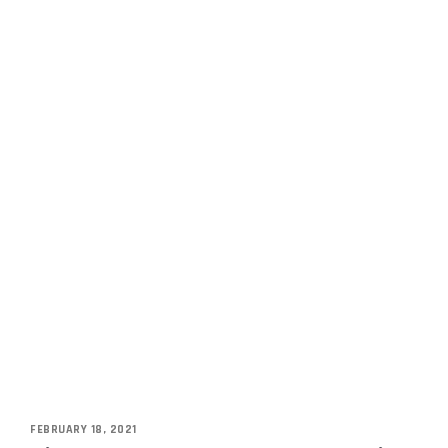
FEBRUARY 18, 2021