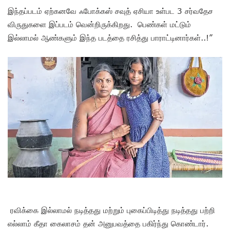
இந்தப்படம் ஏற்கனவே ஃபோக்கஸ் சவுத் ஏசியா உள்பட 3 சர்வதேச
விருதுகளை இப்படம் வென்றிருக்கிறது. பெண்கள் மட்டும்
இல்லாமல் ஆண்களும் இந்த படத்தை ரசித்து பாராட்டினார்கள்..!”
ரவிக்கை இல்லாமல் நடித்தது மற்றும் புகைப்பிடித்து நடித்தது பற்றி
எல்லாம் கீதா கைலாசம் தன் அனுபவத்தை பகிர்ந்து கொண்டார்.