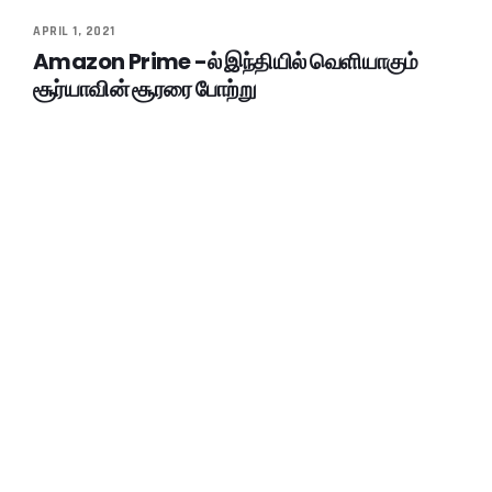
APRIL 1, 2021
Amazon Prime -ல் இந்தியில் வெளியாகும்
சூர்யாவின் சூரரை போற்று