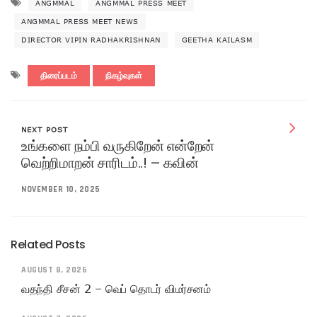
ANGMMAL
ANGMMAL PRESS MEET
ANGMMAL PRESS MEET NEWS
DIRECTOR VIPIN RADHAKRISHNAN
GEETHA KAILASM
திரைப்படம்
நிகழ்வுகள்
NEXT POST
உங்களை நம்பி வருகிறேன் என்றேன்
வெற்றிமாறன் சாரிடம்..! – கவின்
NOVEMBER 10, 2025
Related Posts
AUGUST 8, 2026
வதந்தி சீசன் 2 – வெப் தொடர் விமர்சனம்