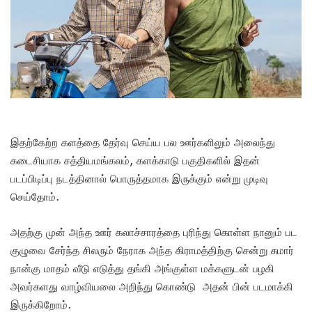
இதற்கேற்ற களத்தை தேர்வு செய்ய பல ஊர்களிலும் அலைந்து
கடைசியாக சத்தியமங்கலம், களக்காடு பகுதிகளில் இதன்
படப்பிடிப்பு நடத்தினால் பொருத்தமாக இருக்கும் என்று முடிவு
செய்தோம்.
அதற்கு முன் அந்த ஊர் கலாச்சாரத்தை புரிந்து கொள்ள நானும் பட
குழுவை சேர்ந்த சிலரும் நேராக அந்த கிராமத்திற்கு சென்று சுமார்
நான்கு மாதம் வீடு எடுத்து தங்கி அங்குள்ள மக்களுடன் பழகி
அவர்களது வாழ்வியலை அறிந்து கொண்டு அதன் பின் படமாக்கி
இருக்கிறோம்.