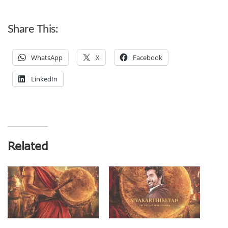
Share This:
WhatsApp
X
Facebook
LinkedIn
Related