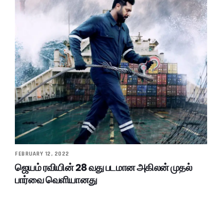
FEBRUARY 12, 2022
ஜெயம் ரவியின் 28 வது படமான அகிலன் முதல்
பார்வை வெளியானது