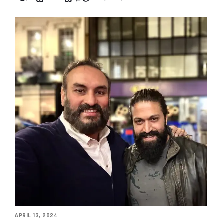
APRIL 13, 2024