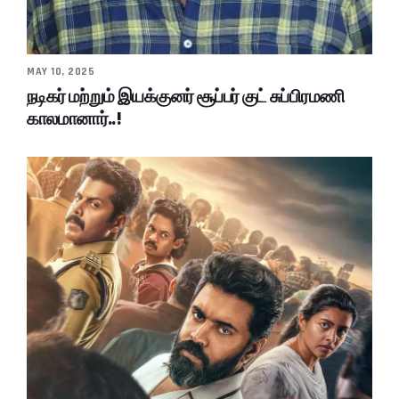
MAY 10, 2025
நடிகர் மற்றும் இயக்குனர் சூப்பர் குட் சுப்பிரமணி
காலமானார்..!