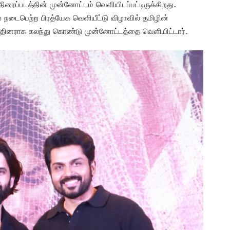
் திரைப்படத்தின் முன்னோட்டம் வெளியிடப்பட்டிருக்கிறது.
நடைபெற்ற பிரத்யேக வெளியீட்டு விழாவில் தமிழின்
ருந்தினராக கலந்து கொண்டு முன்னோட்டத்தை வெளியிட்டார்.