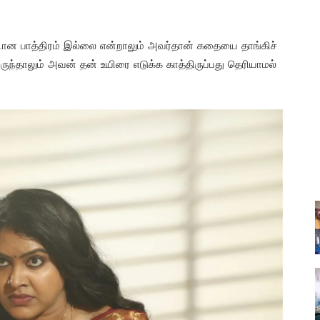
்டான பாத்திரம் இல்லை என்றாலும் அவர்தான் கதையை தாங்கிச்
ுந்தாலும் அவன் தன் உயிரை எடுக்க காத்திருப்பது தெரியாமல்
.