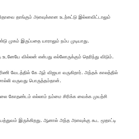
ிதாவை தாங்கும் அளவுக்கான உடற்கட்டு இல்லாவிட்டாலும்
டு முகம் இருப்பதை யாராலும் நம்ப முடியாது.
டனேயே வில்லன் என்பது எல்லோருக்கும் தெரிந்து விடும்.
ாரிணி வேடத்தில் கே ஆர் விஜயா வருகிறார். அந்தக் காலத்தில்
ொல்லி வருவது பொருத்தம்தான்.
 முல்லை கோதண்டம் எல்லாம் நம்மை சிரிக்க வைக்க முயற்சி
கியத்துவம் இருக்கிறது. ஆனால் அந்த அளவுக்கு கூட மூதாட்டி