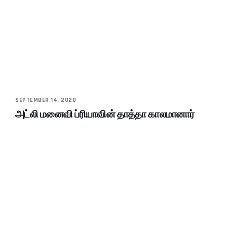
SEPTEMBER 14, 2020
அட்லி மனைவி ப்ரியாவின் தாத்தா காலமானார்