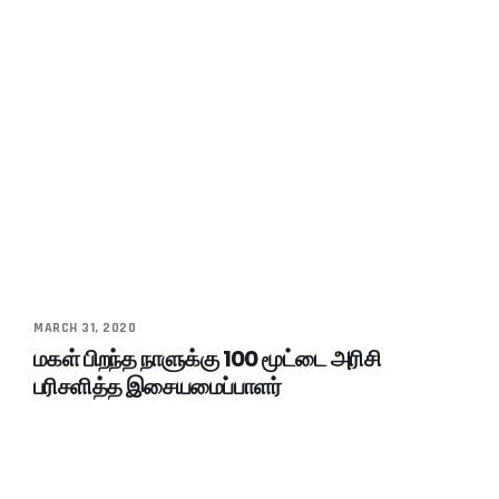
MARCH 31, 2020
மகள் பிறந்த நாளுக்கு 100 மூட்டை அரிசி
பரிசளித்த இசையமைப்பாளர்