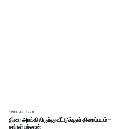
APRIL 30, 2020
திரை அரங்கிலிருந்து வீட்டுக்குள் திரைப்படம் –
தங்கர் பச்சான்