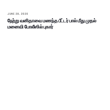
JUNE 28, 2020
நேற்று வனிதாவை மணந்த பீட்டர் பால் மீது முதல்
மனைவி போலீஸில் புகார்