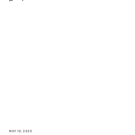
MAY 19, 2020