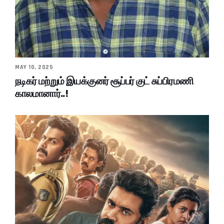
MAY 10, 2025
நடிகர் மற்றும் இயக்குனர் சூப்பர் குட் சுப்பிரமணி
காலமானார்..!