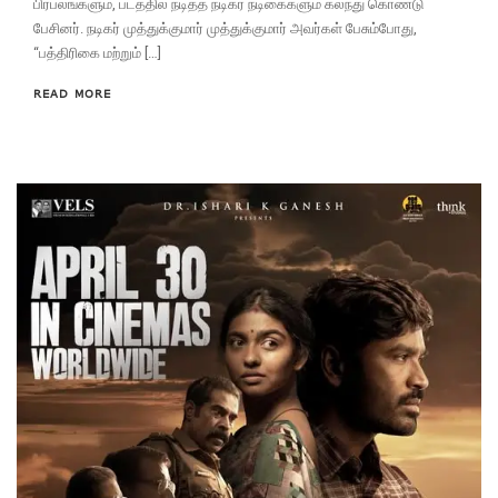
பிரபலங்களும், படத்தில் நடித்த நடிகர் நடிகைகளும் கலந்து கொண்டு
பேசினர். நடிகர் முத்துக்குமார் முத்துக்குமார் அவர்கள் பேசும்போது,
“பத்திரிகை மற்றும் […]
READ MORE