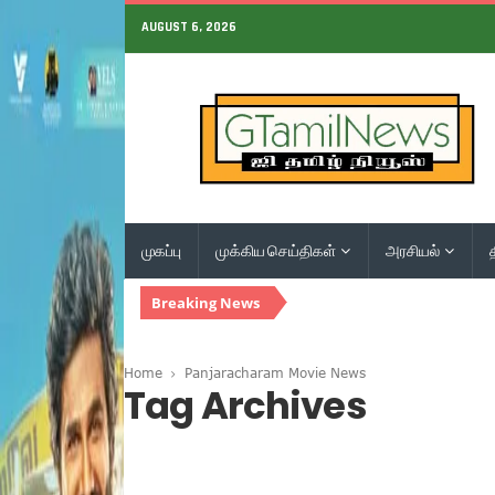
AUGUST 6, 2026
முகப்பு
முக்கிய செய்திகள்
அரசியல்
Breaking News
Home
Panjaracharam Movie News
Tag Archives