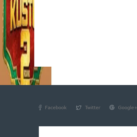
Facebook
Twitter
Google
NEWSLETTER