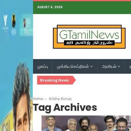
AUGUST 6, 2026
முகப்பு
முக்கிய செய்திகள்
அரசியல்
Breaking News
Home
Krisha Kurup
Tag Archives