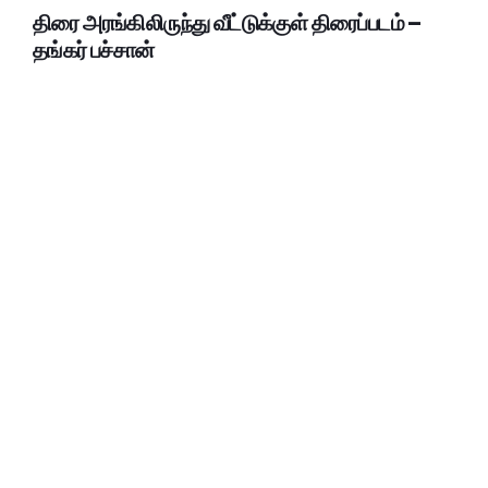
திரை அரங்கிலிருந்து வீட்டுக்குள் திரைப்படம் –
தங்கர் பச்சான்