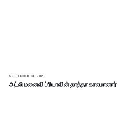
SEPTEMBER 14, 2020
அட்லி மனைவி ப்ரியாவின் தாத்தா காலமானார்