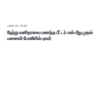
JUNE 28, 2020
நேற்று வனிதாவை மணந்த பீட்டர் பால் மீது முதல்
மனைவி போலீஸில் புகார்