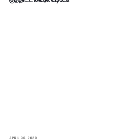
APRIL 30, 2020