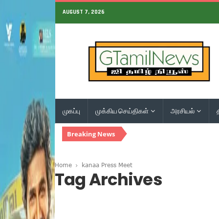
AUGUST 7, 2026
முகப்பு
முக்கிய செய்திகள்
அரசியல்
Breaking News
Home
kanaa Press Meet
Tag Archives