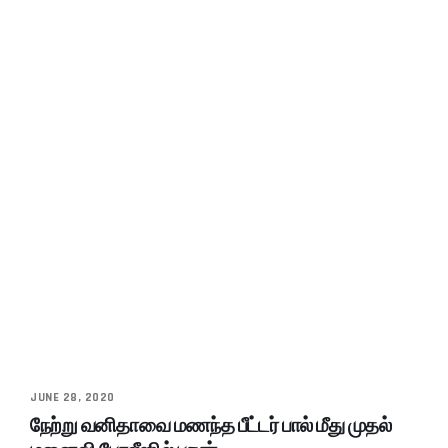
JUNE 28, 2020
நேற்று வனிதாவை மணந்த பீட்டர் பால் மீது முதல்