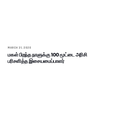
MARCH 31, 2020
மகள் பிறந்த நாளுக்கு 100 மூட்டை அரிசி
பரிசளித்த இசையமைப்பாளர்