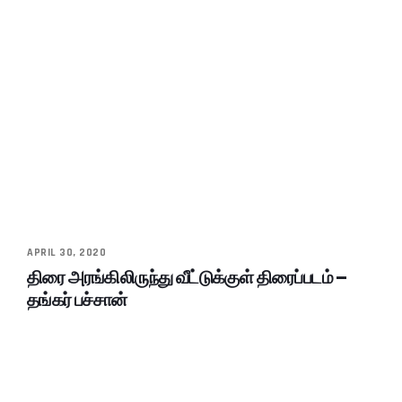
APRIL 30, 2020
திரை அரங்கிலிருந்து வீட்டுக்குள் திரைப்படம் –
தங்கர் பச்சான்