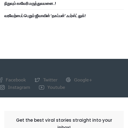
நிறுவும் காவேரி மருத்துவமனை..!
வரவேற்பைப் பெறும் ஜீவாவின் ‘தகப்பன்’ ஃபர்ஸ்ட் லுக்!
Facebook
Twitter
Google+
Instagram
Youtube
NEWSLETTER
Get the best viral stories straight into your
inbox!