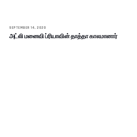
SEPTEMBER 14, 2020
அட்லி மனைவி ப்ரியாவின் தாத்தா காலமானார்