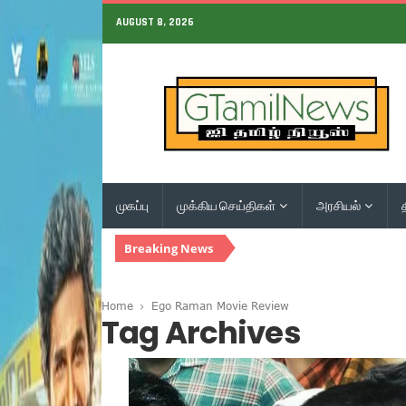
AUGUST 8, 2026
முகப்பு
முக்கிய செய்திகள்
அரசியல்
Breaking News
Home
Ego Raman Movie Review
Tag Archives