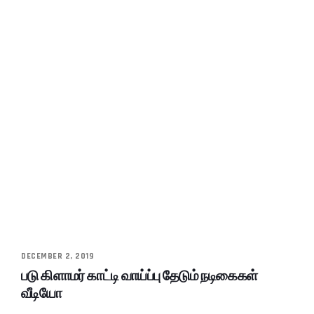
DECEMBER 2, 2019
படு கிளாமர் காட்டி வாய்ப்பு தேடும் நடிகைகள்
வீடியோ