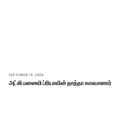
SEPTEMBER 14, 2020
அட்லி மனைவி ப்ரியாவின் தாத்தா காலமானார்