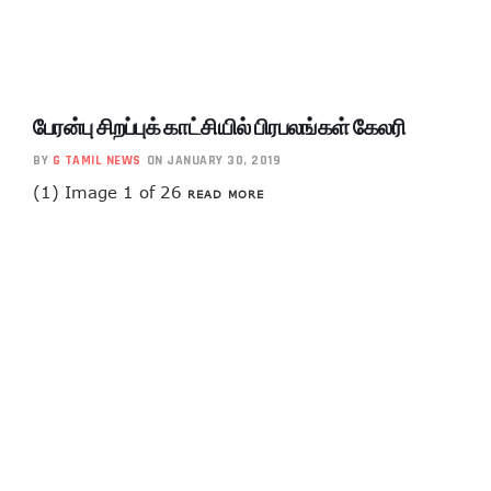
பேரன்பு சிறப்புக் காட்சியில் பிரபலங்கள் கேலரி
BY
G TAMIL NEWS
ON JANUARY 30, 2019
(1) Image 1 of 26
READ MORE