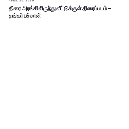
APRIL 30, 2020
திரை அரங்கிலிருந்து வீட்டுக்குள் திரைப்படம் –
தங்கர் பச்சான்