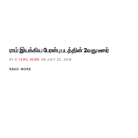
ராம் இயக்கிய பேரன்பு படத்தின் 2வது டீஸர்
BY
G TAMIL NEWS
ON JULY 22, 2018
READ MORE