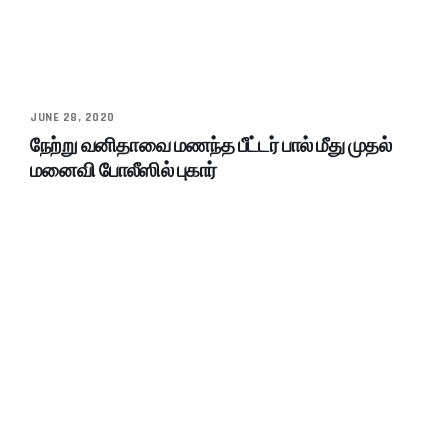
JUNE 28, 2020
நேற்று வனிதாவை மணந்த பீட்டர் பால் மீது முதல்
மனைவி போலீஸில் புகார்