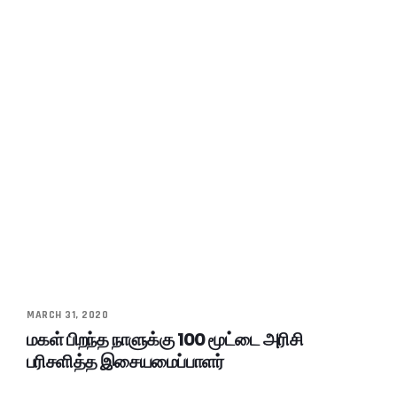
MARCH 31, 2020
மகள் பிறந்த நாளுக்கு 100 மூட்டை அரிசி
பரிசளித்த இசையமைப்பாளர்