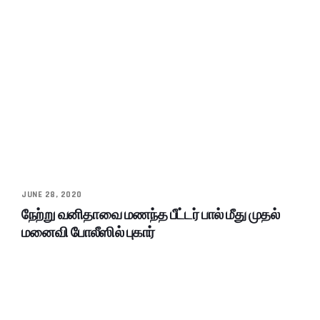
JUNE 28, 2020
நேற்று வனிதாவை மணந்த பீட்டர் பால் மீது முதல்
மனைவி போலீஸில் புகார்