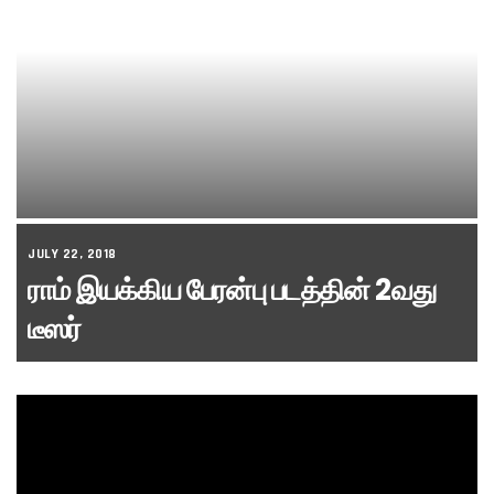
JULY 22, 2018
ராம் இயக்கிய பேரன்பு படத்தின் 2வது
டீஸர்