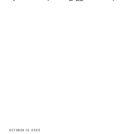
OCTOBER 13, 2020