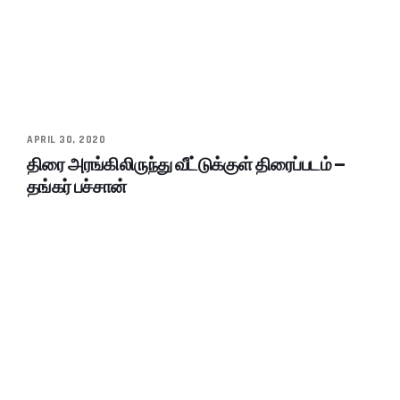
APRIL 30, 2020
திரை அரங்கிலிருந்து வீட்டுக்குள் திரைப்படம் –
தங்கர் பச்சான்