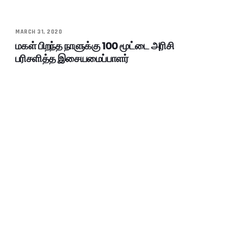
MARCH 31, 2020
மகள் பிறந்த நாளுக்கு 100 மூட்டை அரிசி
பரிசளித்த இசையமைப்பாளர்