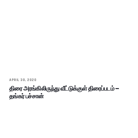
APRIL 30, 2020
திரை அரங்கிலிருந்து வீட்டுக்குள் திரைப்படம் –
தங்கர் பச்சான்