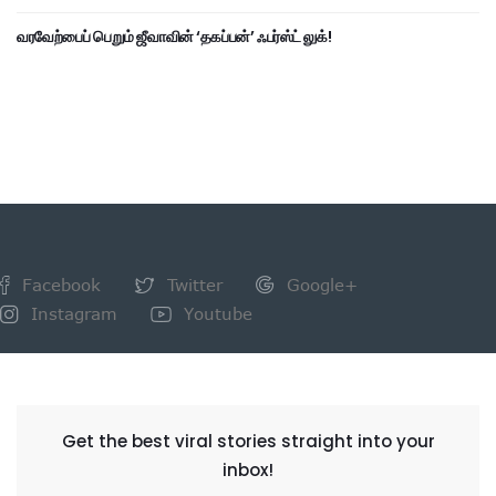
வரவேற்பைப் பெறும் ஜீவாவின் ‘தகப்பன்’ ஃபர்ஸ்ட் லுக்!
Facebook
Twitter
Google+
Instagram
Youtube
NEWSLETTER
Get the best viral stories straight into your
inbox!