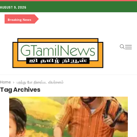
AUGUST 9, 2026
Breaking News
To
na
Home
பறந்து போ திரைப்பட விமர்சனம்
Tag Archives