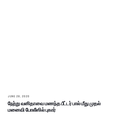
JUNE 28, 2020
நேற்று வனிதாவை மணந்த பீட்டர் பால் மீது முதல்
மனைவி போலீஸில் புகார்