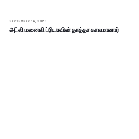
SEPTEMBER 14, 2020
அட்லி மனைவி ப்ரியாவின் தாத்தா காலமானார்