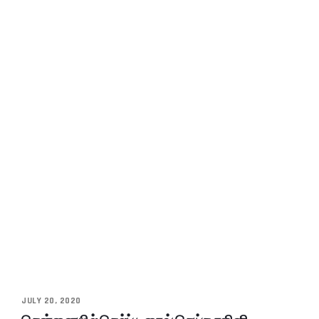
JULY 20, 2020