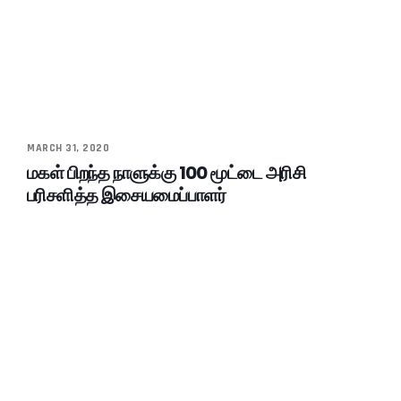
MARCH 31, 2020
மகள் பிறந்த நாளுக்கு 100 மூட்டை அரிசி
பரிசளித்த இசையமைப்பாளர்