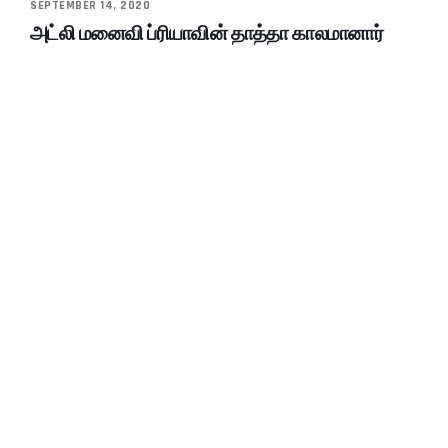
SEPTEMBER 14, 2020
அட்லி மனைவி ப்ரியாவின் தாத்தா காலமானார்