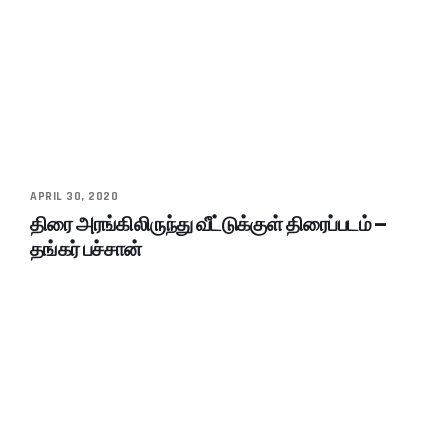
APRIL 30, 2020
திரை அரங்கிலிருந்து வீட்டுக்குள் திரைப்படம் –
தங்கர் பச்சான்