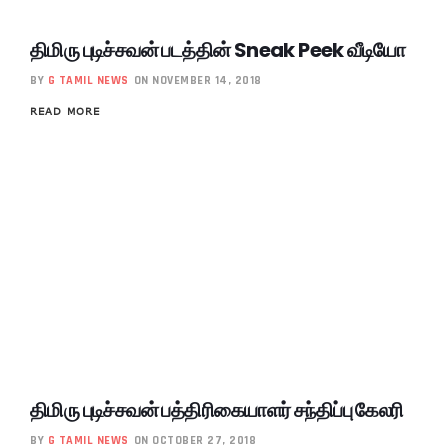
திமிரு புடிச்சவன் படத்தின் Sneak Peek வீடியோ
BY
G TAMIL NEWS
ON NOVEMBER 14, 2018
READ MORE
திமிரு புடிச்சவன் பத்திரிகையாளர் சந்திப்பு கேலரி
BY
G TAMIL NEWS
ON OCTOBER 27, 2018