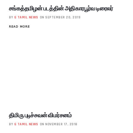
சங்கத்தமிழன் படத்தின் அதிகாரபூர்வ டிரைலர்
BY
G TAMIL NEWS
ON SEPTEMBER 20, 2019
READ MORE
திமிரு புடிச்சவன் விமர்சனம்
BY
G TAMIL NEWS
ON NOVEMBER 17, 2018