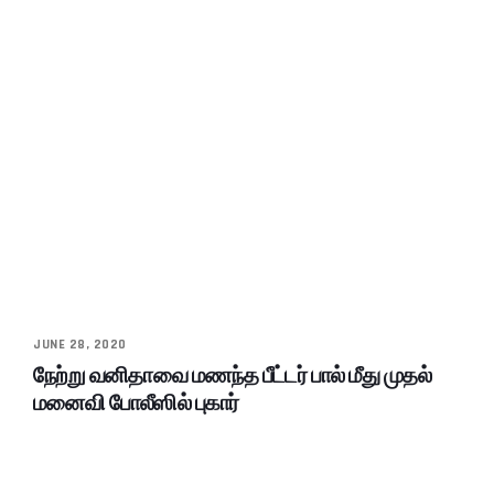
JUNE 28, 2020
நேற்று வனிதாவை மணந்த பீட்டர் பால் மீது முதல்
மனைவி போலீஸில் புகார்