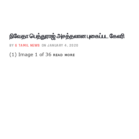
நிவேதா பெத்துராஜ் அசத்தலான புகைப்பட கேலரி
BY
G TAMIL NEWS
ON JANUARY 4, 2020
(1) Image 1 of 36
READ MORE