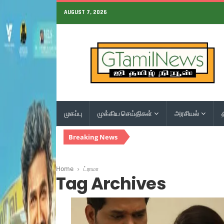
AUGUST 7, 2026
முகப்பு
முக்கிய செய்திகள்
அரசியல்
Breaking News
Home
ட்ராமா
Tag Archives