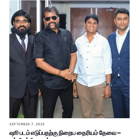
SEPTEMBER 7, 2022
ஷூ படம் எடுப்பதற்கு நிறைய தைரியம் தேவை –