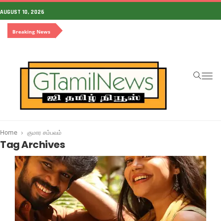
AUGUST 10, 2026
Breaking News
To
na
Home
குமார சம்பவம்
Tag Archives