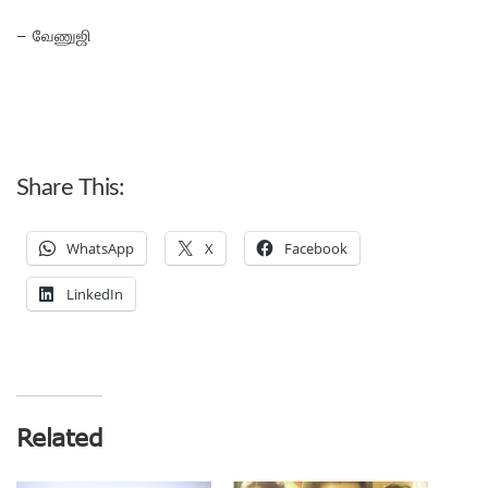
– வேணுஜி
Share This:
WhatsApp
X
Facebook
LinkedIn
Related