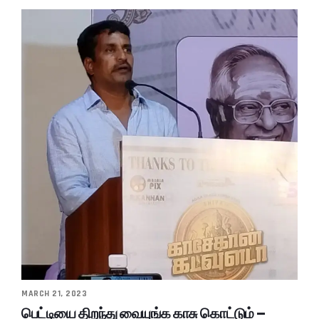
MARCH 21, 2023
பெட்டியை திறந்து வையுங்க காசு கொட்டும் –