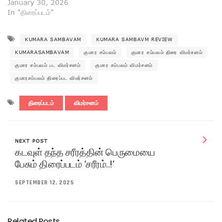
January 30, 2026
In "திரைப்படம்"
KUMARA SAMBAVAM
KUMARA SAMBAVM REVIEW
KUMARASAMBAVAM
குமார சம்பவம்
குமார சம்பவம் திரை விமர்சனம்
குமார சம்பவம் பட விமர்சனம்
குமார சம்பவம் விமர்சனம்
குமாரசம்பவம் திரைப்பட விமர்சனம்
திரைப்படம்
விமர்சனம்
NEXT POST
கடவுள் தந்த சரீரத்தின் பெருமையை
பேசும் திரைப்படம் ‘சரீரம்..!’
SEPTEMBER 12, 2025
Related Posts