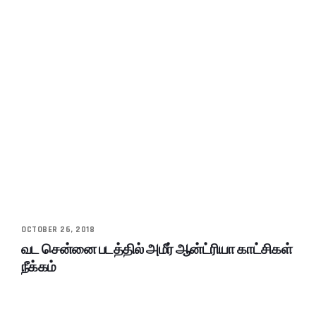
OCTOBER 26, 2018
வட சென்னை படத்தில் அமீர் ஆன்ட்ரியா காட்சிகள்
நீக்கம்