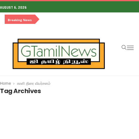
AUGUST 6, 2026
Breaking News
To
na
Home
காளி திரை விமர்சனம்
Tag Archives