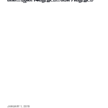
JANUARY 1, 2019