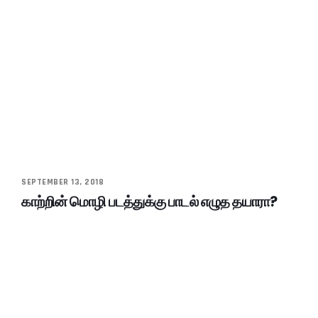
SEPTEMBER 13, 2018
காற்றின் மொழி படத்துக்கு பாடல் எழுத தயாரா?