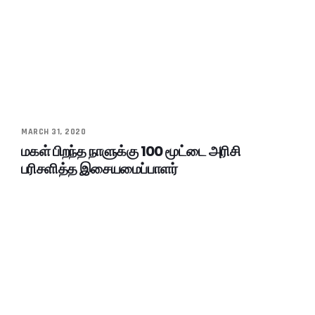
MARCH 31, 2020
மகள் பிறந்த நாளுக்கு 100 மூட்டை அரிசி
பரிசளித்த இசையமைப்பாளர்