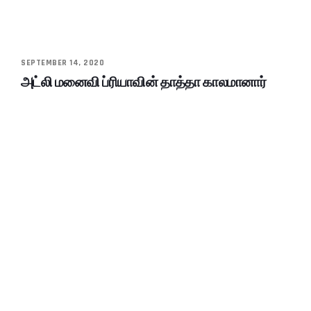
SEPTEMBER 14, 2020
அட்லி மனைவி ப்ரியாவின் தாத்தா காலமானார்