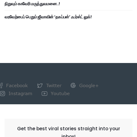
நிறுவும் காவேரி மருத்துவமனை..!
வரவேற்பைப் பெறும் ஜீவாவின் ‘தகப்பன்’ ஃபர்ஸ்ட் லுக்!
Facebook
Twitter
Google+
Instagram
Youtube
NEWSLETTER
Get the best viral stories straight into your
inbox!