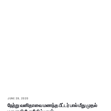
JUNE 28, 2020
நேற்று வனிதாவை மணந்த பீட்டர் பால் மீது முதல்