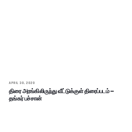
APRIL 30, 2020
திரை அரங்கிலிருந்து வீட்டுக்குள் திரைப்படம் –
தங்கர் பச்சான்