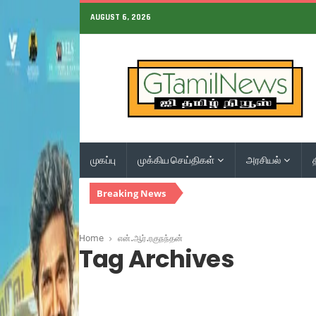
AUGUST 6, 2026
முகப்பு
முக்கிய செய்திகள்
அரசியல்
Breaking News
Home
என்.ஆர்.ரகுநந்தன்
Tag Archives