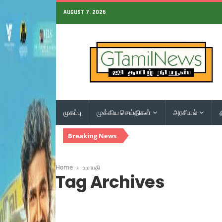
AUGUST 7, 2026
முகப்பு
முக்கிய செய்திகள்
அரசியல்
Breaking News
Home
உமாபதி
Tag Archives