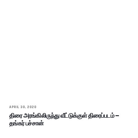
APRIL 30, 2020
திரை அரங்கிலிருந்து வீட்டுக்குள் திரைப்படம் –
தங்கர் பச்சான்