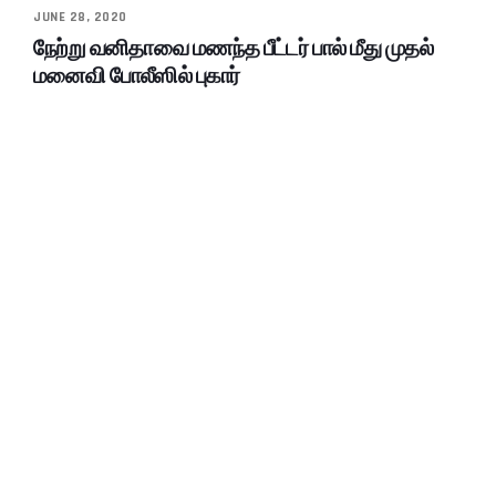
JUNE 28, 2020
நேற்று வனிதாவை மணந்த பீட்டர் பால் மீது முதல்
மனைவி போலீஸில் புகார்