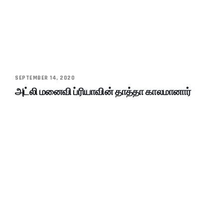
SEPTEMBER 14, 2020
அட்லி மனைவி ப்ரியாவின் தாத்தா காலமானார்