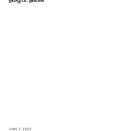
JUNE 7, 2020