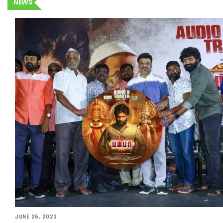
NEWS
JUNE 26, 2023