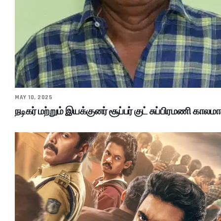
MAY 10, 2025
நடிகர் மற்றும் இயக்குனர் சூப்பர் குட் சுப்பிரமணி காலமா